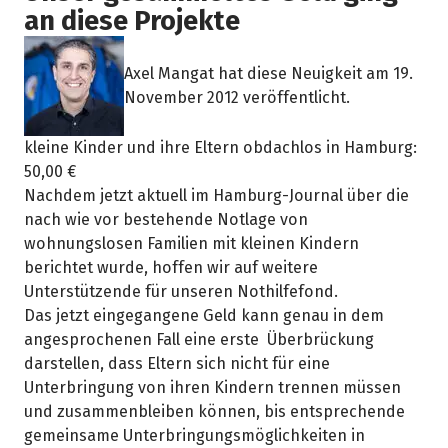
an diese Projekte
Axel Mangat hat diese Neuigkeit am 19.
November 2012 veröffentlicht.
kleine Kinder und ihre Eltern obdachlos in Hamburg:
50,00 €
Nachdem jetzt aktuell im Hamburg-Journal über die
nach wie vor bestehende Notlage von
wohnungslosen Familien mit kleinen Kindern
berichtet wurde, hoffen wir auf weitere
Unterstützende für unseren Nothilfefond.
Das jetzt eingegangene Geld kann genau in dem
angesprochenen Fall eine erste Überbrückung
darstellen, dass Eltern sich nicht für eine
Unterbringung von ihren Kindern trennen müssen
und zusammenbleiben können, bis entsprechende
gemeinsame Unterbringungsmöglichkeiten in