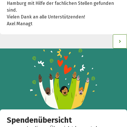
Hamburg mit Hilfe der fachlichen Stellen gefunden
sind.
Vielen Dank an alle Unterstützenden!
Axel Managt
Spendenübersicht