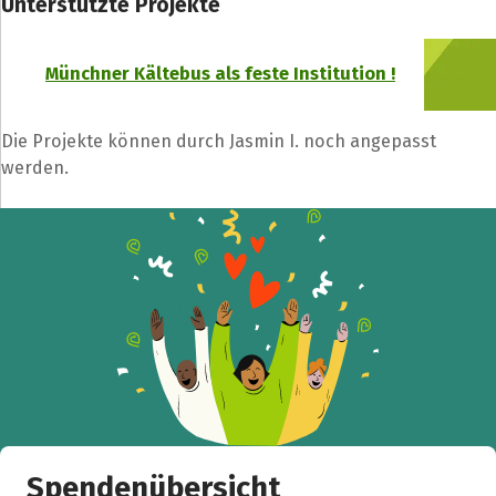
Unterstützte Projekte
Münchner Kältebus als feste Institution !
Die Projekte können durch Jasmin I. noch angepasst
werden.
Spendenübersicht