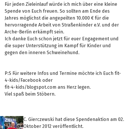
Für jeden Zieleinlauf würde ich mich über eine kleine
Spende von Euch freuen. So sollten am Ende des
Jahres möglichst die angepeilten 10.000 € für die
hervorragende Arbeit von Straßenkinder e.V. und der
Arche-Berlin erkämpft sein.
Ich danke Euch schon jetzt für euer Engagement und
die super Unterstützung im Kampf für Kinder und
gegen den inneren Schweinehund.
P:S Für weitere Infos und Termine möchte ich Euch fit-
4-kids/Facebook oder
fit-4-kids/blogspot.com ans Herz legen.
Viel spaß beim Stöbern.
C. Gierczewski hat diese Spendenaktion am 02.
Oktober 2012 veröffentlicht.