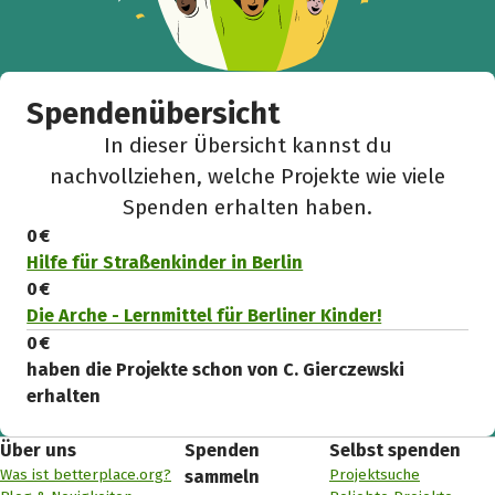
Spendenübersicht
In dieser Übersicht kannst du
nachvollziehen, welche Projekte wie viele
Spenden erhalten haben.
0 €
Hilfe für Straßenkinder in Berlin
0 €
Die Arche - Lernmittel für Berliner Kinder!
0 €
haben die Projekte schon von C. Gierczewski
erhalten
Über uns
Spenden
Selbst spenden
Was ist betterplace.org?
Projektsuche
sammeln