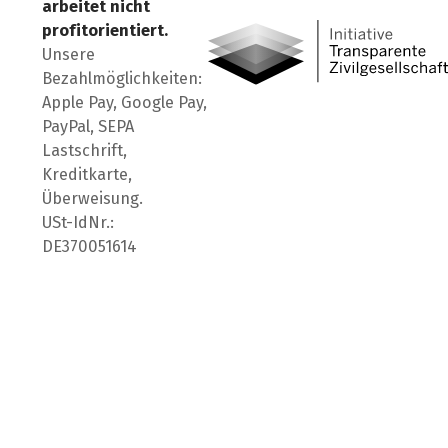
arbeitet nicht
profitorientiert.
Unsere
Bezahlmöglichkeiten:
Apple Pay, Google Pay,
PayPal, SEPA
Lastschrift,
Kreditkarte,
Überweisung.
USt-IdNr.:
DE370051614