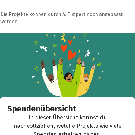
Die Projekte können durch A. Timpert noch angepasst
werden.
Spendenübersicht
In dieser Übersicht kannst du
nachvollziehen, welche Projekte wie viele
Spenden erhalten haben.