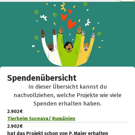
Spendenübersicht
In dieser Übersicht kannst du
nachvollziehen, welche Projekte wie viele
Spenden erhalten haben.
2.902 €
Tierheim Suceava/ Rumänien
2.902 €
hat das Projekt schon von P. Maier erhalten