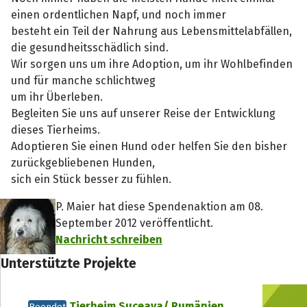
einen ordentlichen Napf, und noch immer
besteht ein Teil der Nahrung aus Lebensmittelabfällen,
die gesundheitsschädlich sind.
Wir sorgen uns um ihre Adoption, um ihr Wohlbefinden
und für manche schlichtweg
um ihr Überleben.
Begleiten Sie uns auf unserer Reise der Entwicklung
dieses Tierheims.
Adoptieren Sie einen Hund oder helfen Sie den bisher
zurückgebliebenen Hunden,
sich ein Stück besser zu fühlen.
P. Maier hat diese Spendenaktion am 08.
September 2012 veröffentlicht.
Nachricht schreiben
Unterstützte Projekte
Tierheim Suceava/ Rumänien
Beendet