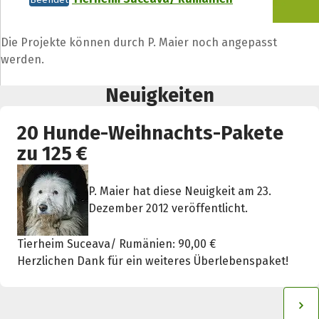
Die Projekte können durch P. Maier noch angepasst
werden.
Neuigkeiten
20 Hunde-Weihnachts-Pakete
zu 125 €
P. Maier hat diese Neuigkeit am 23.
Dezember 2012 veröffentlicht.
Tierheim Suceava/ Rumänien: 90,00 €
Herzlichen Dank für ein weiteres Überlebenspaket!