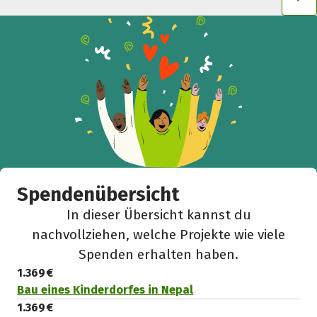
Spendenübersicht
In dieser Übersicht kannst du
nachvollziehen, welche Projekte wie viele
Spenden erhalten haben.
1.369 €
Bau eines Kinderdorfes in Nepal
1.369 €