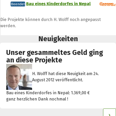
Bau eines Kinderdorfes in Nepal
Beendet
Die Projekte können durch H. Wolff noch angepasst
werden.
Neuigkeiten
Unser gesammeltes Geld ging
an diese Projekte
H. Wolff hat diese Neuigkeit am 24.
August 2012 veröffentlicht.
Bau eines Kinderdorfes in Nepal: 1.369,00 €
ganz herzlichen Dank nochmal !