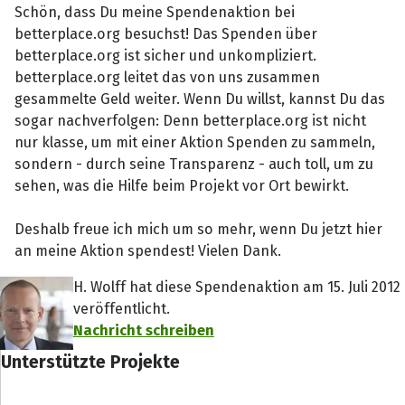
Schön, dass Du meine Spendenaktion bei
betterplace.org besuchst! Das Spenden über
betterplace.org ist sicher und unkompliziert.
betterplace.org leitet das von uns zusammen
gesammelte Geld weiter. Wenn Du willst, kannst Du das
sogar nachverfolgen: Denn betterplace.org ist nicht
nur klasse, um mit einer Aktion Spenden zu sammeln,
sondern - durch seine Transparenz - auch toll, um zu
sehen, was die Hilfe beim Projekt vor Ort bewirkt.
Deshalb freue ich mich um so mehr, wenn Du jetzt hier
an meine Aktion spendest! Vielen Dank.
H. Wolff hat diese Spendenaktion am 15. Juli 2012
veröffentlicht.
Nachricht schreiben
Unterstützte Projekte