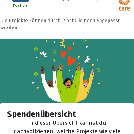
Tschad
Die Projekte können durch P. Schulle noch angepasst
werden.
Spendenübersicht
In dieser Übersicht kannst du
nachvollziehen, welche Projekte wie viele