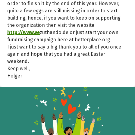
order to finish it by the end of this year. However,
quite a few eggs are still missing in order to start
building, hence, if you want to keep on supporting
the organization then visit the website
http://www.ve
zuthando.de or just start your own
fundraising campaign here at betterplace.org
I just want to say a big thank you to all of you once
again and hope that you had a great Easter
weekend.
Keep well,
Holger