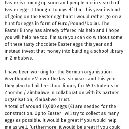
Easter is coming up soon and people are in search of
Easter eggs. I thought to myself that this year instead
of going on the Easter egg hunt I would rather go on a
hunt for eggs in form of Euro/Pound/Dollar. The
Easter Bunny has already offered his help and I hope
you will help me too. I'm sure you can do without some
of these tasty chocolate Easter eggs this year and
instead invest that money into building a school library
in Zimbabwe.
I have been working for the German organisation
Vezuthando e.V. over the last six years and this year
they plan to build a school library for 450 students in
Zhombe / Zimbabwe in collaboration with its partner
organisation, Zimbabwe Trust.
A total of around 10,000 eggs (€) are needed for the
construction. Up to Easter I will try to collect as many
eggs as possible. It would be great if you would help
me as well. Furthermore, it would be great if you could