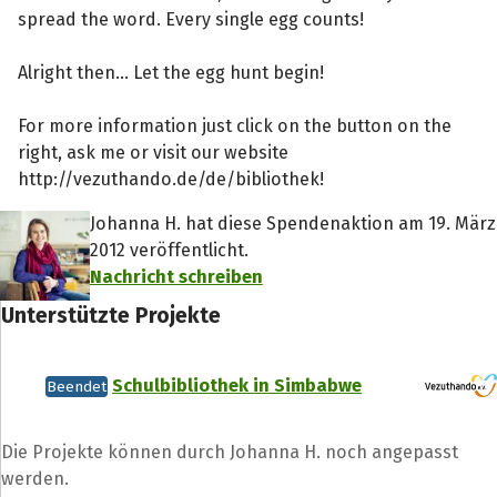
spread the word. Every single egg counts!
Alright then... Let the egg hunt begin!
For more information just click on the button on the
right, ask me or visit our website
http://vezuthando.de/de/bibliothek!
Johanna H. hat diese Spendenaktion am 19. März
2012 veröffentlicht.
Nachricht schreiben
Unterstützte Projekte
Schulbibliothek in Simbabwe
Beendet
Die Projekte können durch Johanna H. noch angepasst
werden.