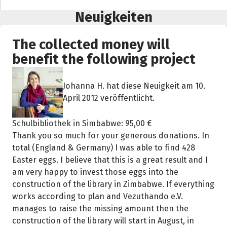
Neuigkeiten
The collected money will
benefit the following project
Johanna H. hat diese Neuigkeit am 10.
April 2012 veröffentlicht.
Schulbibliothek in Simbabwe: 95,00 €
Thank you so much for your generous donations. In
total (England & Germany) I was able to find 428
Easter eggs. I believe that this is a great result and I
am very happy to invest those eggs into the
construction of the library in Zimbabwe. If everything
works according to plan and Vezuthando e.V.
manages to raise the missing amount then the
construction of the library will start in August, in