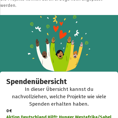
werden.
Spendenübersicht
In dieser Übersicht kannst du
nachvollziehen, welche Projekte wie viele
Spenden erhalten haben.
0 €
Aktion Deutschland Hilft: Hunger Westafrika/Sahel