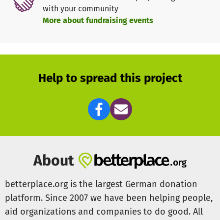
with your community
More about fundraising events
Help to spread this project
About
betterplace.org is the largest German donation
platform. Since 2007 we have been helping people,
aid organizations and companies to do good. All