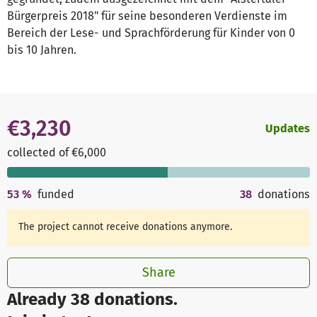
Bürgerpreis 2018" für seine besonderen Verdienste im
Bereich der Lese- und Sprachförderung für Kinder von 0
bis 10 Jahren.
€3,230
Updates
collected of €6,000
53
%
funded
38
donations
The project cannot receive donations anymore.
Share
Already 38 donations.