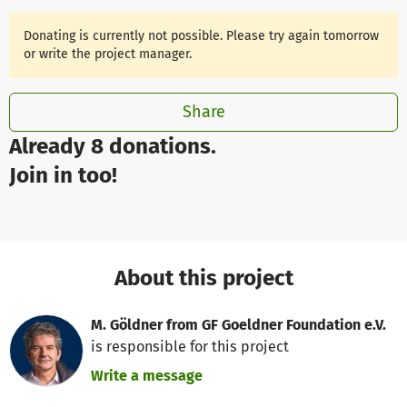
Donating is currently not possible. Please try again tomorrow
or write the project manager.
Share
Already 8 donations.
Join in too!
About this project
M. Göldner from GF Goeldner Foundation e.V.
is responsible for this project
Write a message