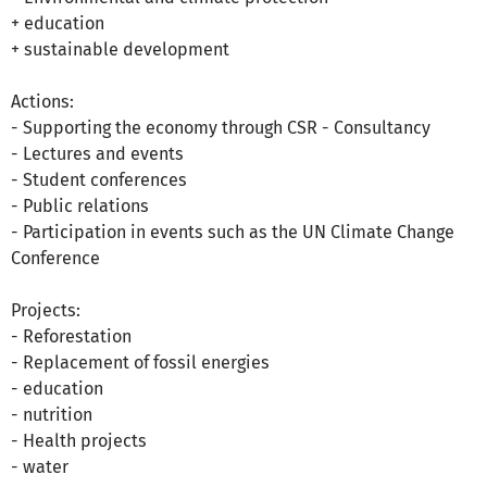
+ education
+ sustainable development
Actions:
- Supporting the economy through CSR - Consultancy
- Lectures and events
- Student conferences
- Public relations
- Participation in events such as the UN Climate Change
Conference
Projects:
- Reforestation
- Replacement of fossil energies
- education
- nutrition
- Health projects
- water