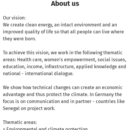
About us
Our vision:
We create clean energy, an intact environment and an
improved quality of life so that all people can live where
they were born.
To achieve this vision, we work in the following thematic
areas: Health care, women's empowerment, social issues,
education, income, infrastructure, applied knowledge and
national - international dialogue.
We show how technical changes can create an economic
advantage and thus protect the climate. In Germany the
focus is on communication and in partner - countries like
Senegal on project work.
Thematic areas:
+ Environmental and climate protection