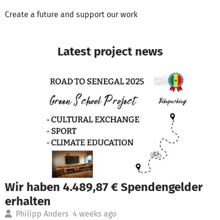
Create a future and support our work
Latest project news
Wir haben 4.489,87 € Spendengelder
erhalten
Philipp Anders
4 weeks ago