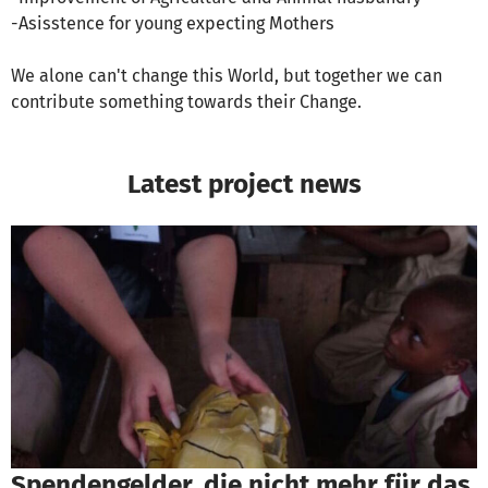
-Asisstence for young expecting Mothers
We alone can't change this World, but together we can
contribute something towards their Change.
Latest project news
Spendengelder, die nicht mehr für das