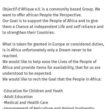
Objectif d'Afrique e.V. is a community based Group. We
want to offer african People the Perspective.
Our Goal is to support the People of Africa and to give
them a Chance at independent Life and self reliance and
to strengthen their Countries.
What is taken for granted in Europe or considered duties,
is in Africa unfortunately only a Dream never to be
reached.
We would like to help ease the Lives of the People of
Africa and provide Items for availability, that for us are
understood to be expected.
We would like to rech the Goal that the People in Africa:
-Education for Children and Youth
-Adult Education
-Medical and Health Care
-Improvement of Agriculture and Animal husbandry