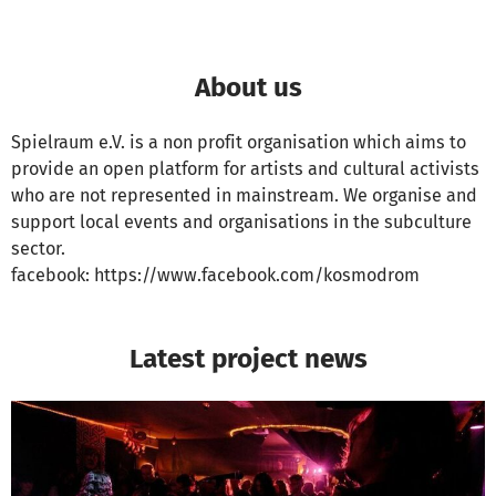
About us
Spielraum e.V. is a non profit organisation which aims to
provide an open platform for artists and cultural activists
who are not represented in mainstream. We organise and
support local events and organisations in the subculture
sector.
facebook: https://www.facebook.com/kosmodrom
Latest project news