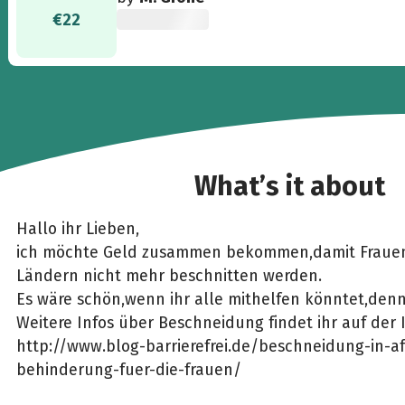
€22
What’s it about
Hallo ihr Lieben,
ich möchte Geld zusammen bekommen,damit Frauen 
Ländern nicht mehr beschnitten werden.
Es wäre schön,wenn ihr alle mithelfen könntet,denn 
Weitere Infos über Beschneidung findet ihr auf der I
http://www.blog-barrierefrei.de/beschneidung-in-a
behinderung-fuer-die-frauen/