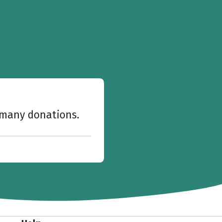
w many donations.