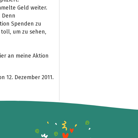
melte Geld weiter.
: Denn
Aktion Spenden zu
toll, um zu sehen,
ier an meine Aktion
on 12. Dezember 2011.