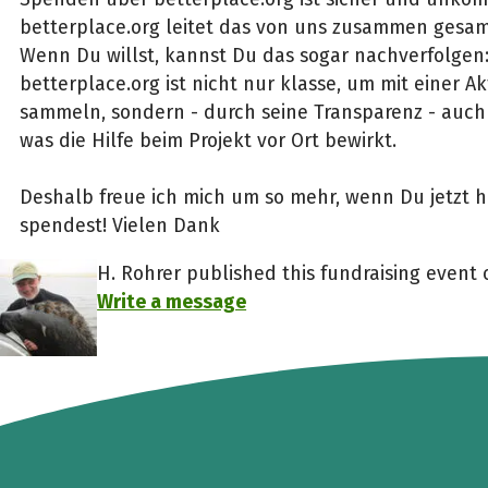
betterplace.org leitet das von uns zusammen gesam
Wenn Du willst, kannst Du das sogar nachverfolgen
betterplace.org ist nicht nur klasse, um mit einer 
sammeln, sondern - durch seine Transparenz - auch 
was die Hilfe beim Projekt vor Ort bewirkt.
Deshalb freue ich mich um so mehr, wenn Du jetzt h
spendest! Vielen Dank
H. Rohrer published this fundraising event 
Write a message