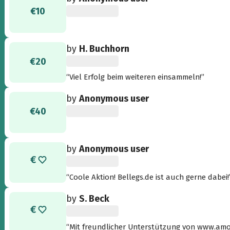
€10
by
H. Buchhorn
€20
“Viel Erfolg beim weiteren einsammeln!”
by
Anonymous user
€40
by
Anonymous user
“Coole Aktion! Bellegs.de ist auch gerne dabei!
by
S. Beck
“Mit freundlicher Unterstützung von www.amo