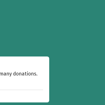
w many donations.