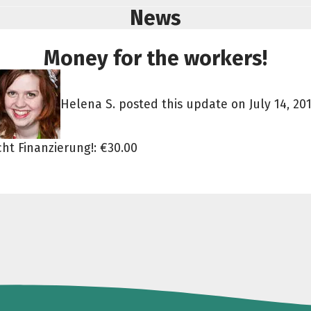
News
Money for the workers!
Helena S. posted this update on July 14, 201
ht Finanzierung!: €30.00