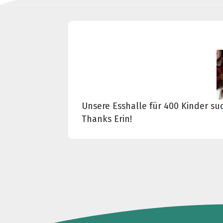
Unsere Esshalle für 400 Kinder suc
Thanks Erin!