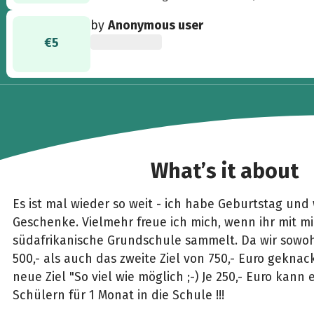
by
Anonymous user
€5
What’s it about
Es ist mal wieder so weit - ich habe Geburtstag und 
Geschenke. Vielmehr freue ich mich, wenn ihr mit mi
südafrikanische Grundschule sammelt. Da wir sowohl
500,- als auch das zweite Ziel von 750,- Euro geknac
neue Ziel "So viel wie möglich ;-) Je 250,- Euro kann
Schülern für 1 Monat in die Schule !!!