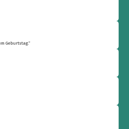
zum Geburtstag.”