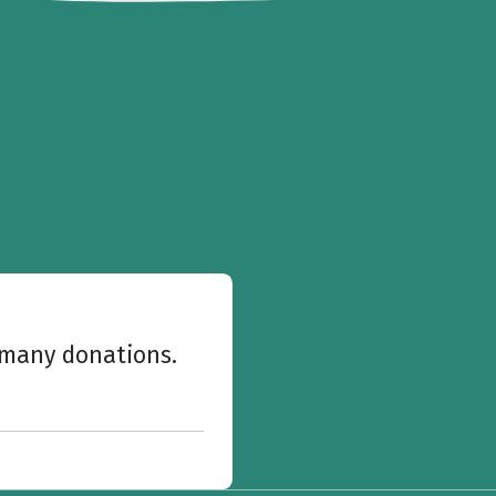
w many donations.