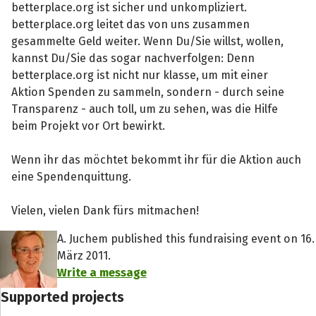
betterplace.org ist sicher und unkompliziert.
betterplace.org leitet das von uns zusammen
gesammelte Geld weiter. Wenn Du/Sie willst, wollen,
kannst Du/Sie das sogar nachverfolgen: Denn
betterplace.org ist nicht nur klasse, um mit einer
Aktion Spenden zu sammeln, sondern - durch seine
Transparenz - auch toll, um zu sehen, was die Hilfe
beim Projekt vor Ort bewirkt.
Wenn ihr das möchtet bekommt ihr für die Aktion auch
eine Spendenquittung.
Vielen, vielen Dank fürs mitmachen!
A. Juchem published this fundraising event on 16.
März 2011.
Write a message
Supported projects