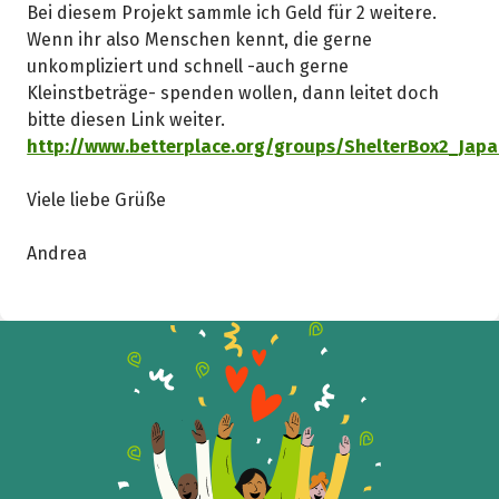
Bei diesem Projekt sammle ich Geld für 2 weitere.
Wenn ihr also Menschen kennt, die gerne
unkompliziert und schnell -auch gerne
Kleinstbeträge- spenden wollen, dann leitet doch
bitte diesen Link weiter.
http://www.betterplace.org/groups/ShelterBox2_Jap
Viele liebe Grüße
Andrea