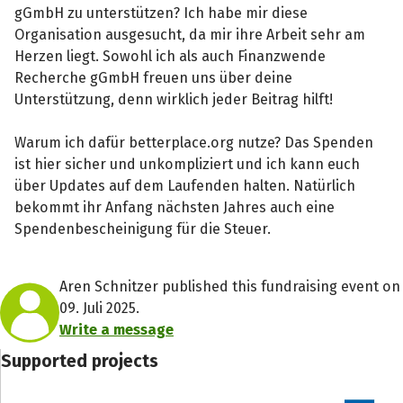
gGmbH zu unterstützen? Ich habe mir diese
Organisation ausgesucht, da mir ihre Arbeit sehr am
Herzen liegt. Sowohl ich als auch Finanzwende
Recherche gGmbH freuen uns über deine
Unterstützung, denn wirklich jeder Beitrag hilft!
Warum ich dafür betterplace.org nutze? Das Spenden
ist hier sicher und unkompliziert und ich kann euch
über Updates auf dem Laufenden halten. Natürlich
bekommt ihr Anfang nächsten Jahres auch eine
Spendenbescheinigung für die Steuer.
Aren Schnitzer published this fundraising event on
09. Juli 2025.
Write a message
Supported projects