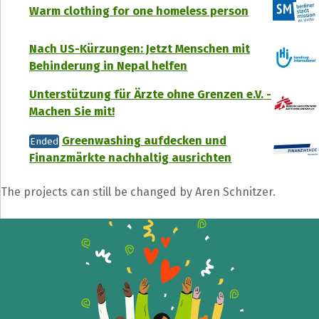
Warm clothing for one homeless person
Nach US-Kürzungen: Jetzt Menschen mit
Behinderung in Nepal helfen
Unterstützung für Ärzte ohne Grenzen e.V. -
Machen Sie mit!
Greenwashing aufdecken und
Ended
Finanzmärkte nachhaltig ausrichten
The projects can still be changed by Aren Schnitzer.