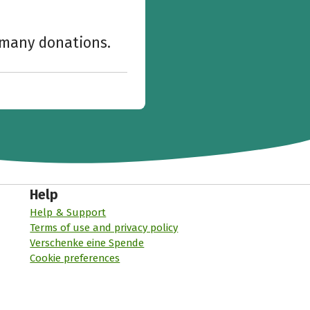
w many donations.
Help
Help & Support
Terms of use and privacy policy
Verschenke eine Spende
Cookie preferences