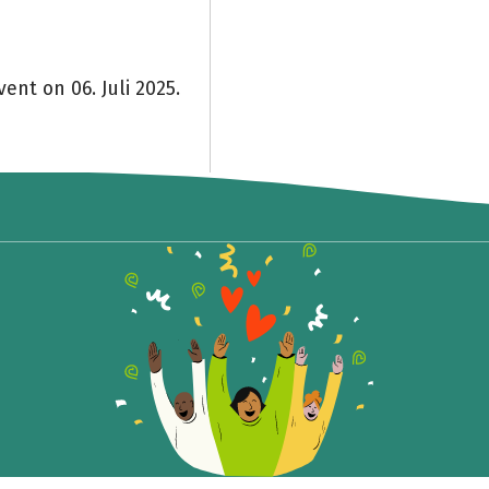
ent on 06. Juli 2025.