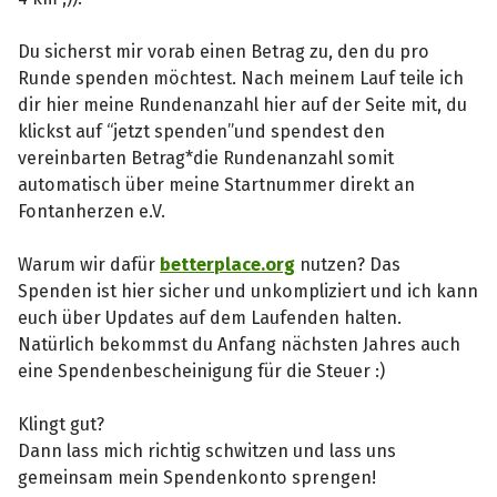
Du sicherst mir vorab einen Betrag zu, den du pro
Runde spenden möchtest. Nach meinem Lauf teile ich
dir hier meine Rundenanzahl hier auf der Seite mit, du
klickst auf “jetzt spenden”und spendest den
vereinbarten Betrag*die Rundenanzahl somit
automatisch über meine Startnummer direkt an
Fontanherzen e.V.
Warum wir dafür
betterplace.org
nutzen? Das
Spenden ist hier sicher und unkompliziert und ich kann
euch über Updates auf dem Laufenden halten.
Natürlich bekommst du Anfang nächsten Jahres auch
eine Spendenbescheinigung für die Steuer :)
Klingt gut?
Dann lass mich richtig schwitzen und lass uns
gemeinsam mein Spendenkonto sprengen!