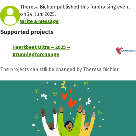
Theresa Bichler published this fundraising event
on 24. Juni 2025.
Write a message
Supported projects
Heartbeat Ultra – 2025 –
#runningforchange
The projects can still be changed by Theresa Bichler.