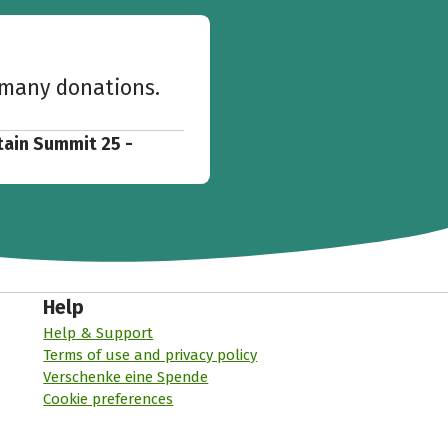
w many donations.
tain Summit 25 -
Help
Help & Support
Terms of use and privacy policy
Verschenke eine Spende
Cookie preferences