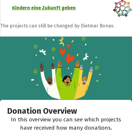
Kindern eine Zukunft geben
The projects can still be changed by Dietmar Bonas.
Donation Overview
In this overview you can see which projects
have received how many donations.