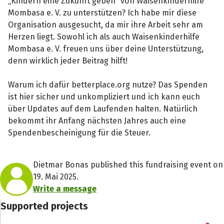
„Kindern eine Zukunft geben“ von Waisenkinderhilfe
Mombasa e. V. zu unterstützen? Ich habe mir diese
Organisation ausgesucht, da mir ihre Arbeit sehr am
Herzen liegt. Sowohl ich als auch Waisenkinderhilfe
Mombasa e. V. freuen uns über deine Unterstützung,
denn wirklich jeder Beitrag hilft!
Warum ich dafür betterplace.org nutze? Das Spenden
ist hier sicher und unkompliziert und ich kann euch
über Updates auf dem Laufenden halten. Natürlich
bekommt ihr Anfang nächsten Jahres auch eine
Spendenbescheinigung für die Steuer.
Dietmar Bonas published this fundraising event on
19. Mai 2025.
Write a message
Supported projects