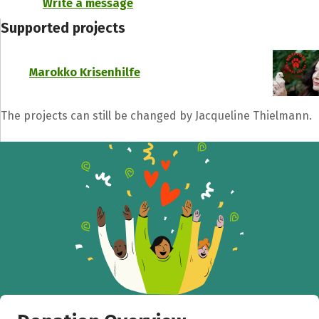
Write a message
Supported projects
Marokko Krisenhilfe
The projects can still be changed by Jacqueline Thielmann.