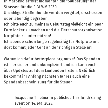
In Marokko erfolgt momentan die "Säuberung" der
Strassen für die FIFA WM 2030.
Unzählige Straßenhunde werden vergiftet, erschossen
oder lebendig begraben.
Ich bitte euch zu meinem Geburtstag vielleicht ein paar
Euro locker zu machen und die Tierschutzorganisation
Notpfote zu unterstützen!
Ich spende schon lange regelmäßig für Notpfote und
dort kommt jeder Cent an der richtigen Stelle an!
Warum ich dafür betterplace.org nutze? Das Spenden
ist hier sicher und unkompliziert und ich kann euch
über Updates auf dem Laufenden halten. Natürlich
bekommt ihr Anfang nächsten Jahres auch eine
Spendenbescheinigung für die Steuer.
Jacqueline Thielmann published this fundraising
event on 14. Mai 2025.