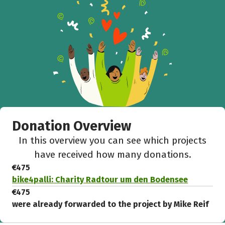
Donation Overview
In this overview you can see which projects
have received how many donations.
€475
bike4palli: Charity Radtour um den Bodensee
€475
were already forwarded to the project by Mike Reif