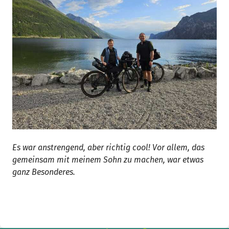
Es war anstrengend, aber richtig cool! Vor allem, das
gemeinsam mit meinem Sohn zu machen, war etwas
ganz Besonderes.