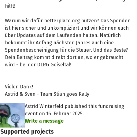
hilft!
Warum wir dafür betterplace.org nutzen? Das Spenden
ist hier sicher und unkompliziert und wir können euch
über Updates auf dem Laufenden halten. Natürlich
bekommt ihr Anfang nächsten Jahres auch eine
Spendenbescheinigung für die Steuer. Und das Beste?
Dein Beitrag kommt direkt dort an, wo er gebraucht
wird - bei der DLRG Geiseltal!
Vielen Dank!
Astrid & Sven - Team Stian goes Rally
Astrid Winterfeld published this fundraising
event on 16. Februar 2025.
Write a message
Supported projects