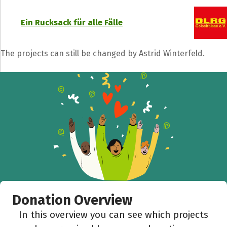
Ein Rucksack für alle Fälle
The projects can still be changed by Astrid Winterfeld.
Donation Overview
In this overview you can see which projects