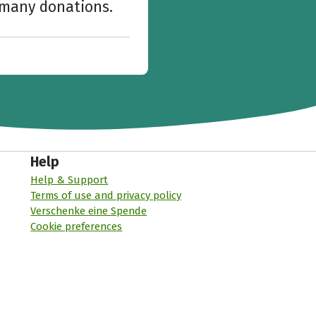
w many donations.
Help
Help & Support
Terms of use and privacy policy
Verschenke eine Spende
Cookie preferences