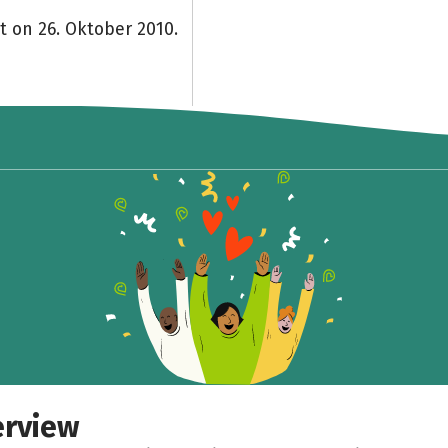
t on 26. Oktober 2010.
erview