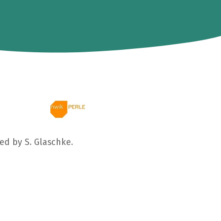
ged by S. Glaschke.