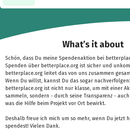
What’s it about
Schön, dass Du meine Spendenaktion bei betterplac
Spenden über betterplace.org ist sicher und unkomp
betterplace.org leitet das von uns zusammen gesam
Wenn Du willst, kannst Du das sogar nachverfolgen
betterplace.org ist nicht nur klasse, um mit einer 
sammeln, sondern - durch seine Transparenz - auch 
was die Hilfe beim Projekt vor Ort bewirkt.
Deshalb freue ich mich um so mehr, wenn Du jetzt h
spendest! Vielen Dank.