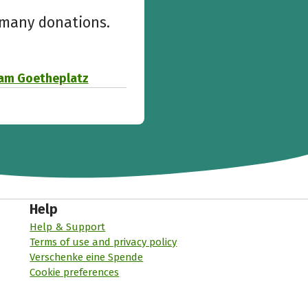
w many donations.
 am Goetheplatz
Help
Help & Support
Terms of use and privacy policy
Verschenke eine Spende
Cookie preferences