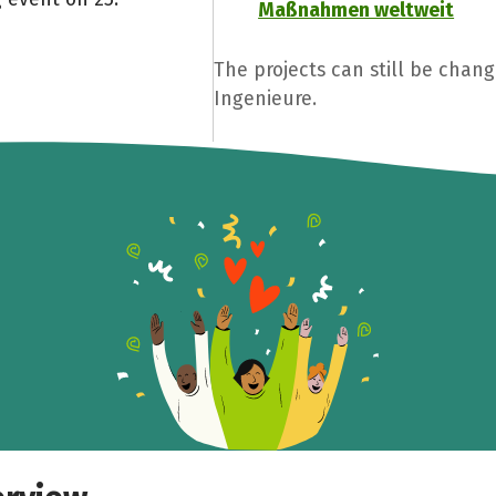
Maßnahmen weltweit
The projects can still be chang
Ingenieure.