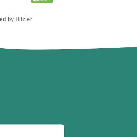
ed by Hitzler