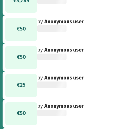
€3,785
by
Anonymous user
€50
by
Anonymous user
€50
by
Anonymous user
€25
by
Anonymous user
€50