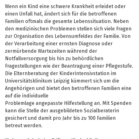
Wenn ein Kind eine schwere Krankheit erleidet oder
einen Unfall hat, ändert sich für die betroffenen
Familien oftmals die gesamte Lebenssituation. Neben
den medizinischen Problemen stellen sich viele Fragen
zur Organisation des Lebensumfeldes der Familie. Von
der Verarbeitung einer ernsten Diagnose oder
zermürbende Wartezeiten während der
Notfallversorgung bis hin zu behördlichen
Fragestellungen wie der Beantragung einer Pflegestufe.
Die Elternberatung der Kinderintensivstation im
Universitätsklinikum Leipzig kümmert sich um die
Angehörigen und bietet den betroffenen Familien eine
auf die individuelle
Problemlage angepasste Hilfestellung an. Mit Spenden
kann die Stelle der ausgebildeten Sozialberaterin
gesichert und damit pro Jahr bis zu 100 Familien
betreut werden.