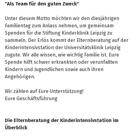
"Als Team für den guten Zweck"
Unter diesem Motto möchten wir den diesjährigen
Familientag zum Anlass nehmen, um gemeinsam
Spenden für die Stiftung Kinderklinik Leipzig zu
sammeln. Der Erlös kommt der Elternberatung auf der
Kinderintensivstation der Universitätsklinik Leipzig
zugute. Wir alle wissen, wie wichtig Familie ist. Eure
Spende hilft schwer erkrankten oder verunfallten
Kindern und Jugendlichen sowie auch ihren
Angehörigen.
Wir zählen auf Eure Unterstützung!
Eure Geschäftsführung
Die Elternberatung der Kinderintensivstation im
Überblick