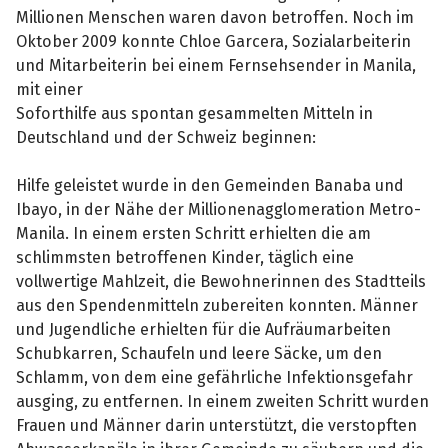
Millionen Menschen waren davon betroffen. Noch im
Oktober 2009 konnte Chloe Garcera, Sozialarbeiterin
und Mitarbeiterin bei einem Fernsehsender in Manila,
mit einer
Soforthilfe aus spontan gesammelten Mitteln in
Deutschland und der Schweiz beginnen:
Hilfe geleistet wurde in den Gemeinden Banaba und
Ibayo, in der Nähe der Millionenagglomeration Metro-
Manila. In einem ersten Schritt erhielten die am
schlimmsten betroffenen Kinder, täglich eine
vollwertige Mahlzeit, die Bewohnerinnen des Stadtteils
aus den Spendenmitteln zubereiten konnten. Männer
und Jugendliche erhielten für die Aufräumarbeiten
Schubkarren, Schaufeln und leere Säcke, um den
Schlamm, von dem eine gefährliche Infektionsgefahr
ausging, zu entfernen. In einem zweiten Schritt wurden
Frauen und Männer darin unterstützt, die verstopften