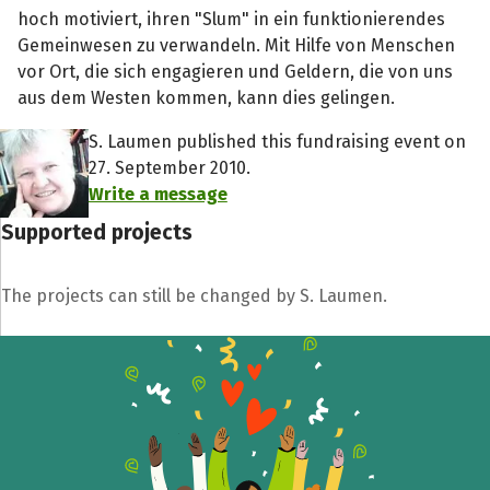
hoch motiviert, ihren "Slum" in ein funktionierendes
Gemeinwesen zu verwandeln. Mit Hilfe von Menschen
vor Ort, die sich engagieren und Geldern, die von uns
aus dem Westen kommen, kann dies gelingen.
S. Laumen published this fundraising event on
27. September 2010.
Write a message
Supported projects
The projects can still be changed by S. Laumen.