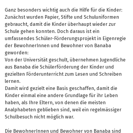
Ganz besonders wichtig auch die Hilfe für die Kinder:
Zunächst wurden Papier, Stifte und Schuluniformen
gebraucht, damit die Kinder überhaupt wieder zur
Schule gehen konnten. Doch daraus ist ein
umfassendes Schüler-Förderungsprojekt in Eigenregie
der BewohnerInnen und Bewohner von Banaba
geworden:
Von der Universität geschult, übernehmen Jugendliche
aus Banaba die Schülerförderung der Kinder und
gezielten Förderunterricht zum Lesen und Schreiben
lernen.
Damit wird gezielt eine Basis geschaffen, damit die
Kinder einmal eine andere Grundlage für ihr Leben
haben, als Ihre Eltern, von denen die meisten
Analphabeten geblieben sind, weil ein regelmässiger
Schulbesuch nicht möglich war.
Die BewohnerInnen und Bewohner von Banaba sind