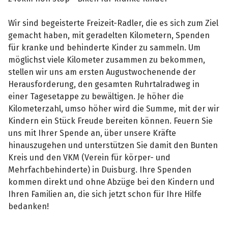
Wir sind begeisterte Freizeit-Radler, die es sich zum Ziel
gemacht haben, mit geradelten Kilometern, Spenden
für kranke und behinderte Kinder zu sammeln. Um
möglichst viele Kilometer zusammen zu bekommen,
stellen wir uns am ersten Augustwochenende der
Herausforderung, den gesamten Ruhrtalradweg in
einer Tagesetappe zu bewältigen. Je höher die
Kilometerzahl, umso höher wird die Summe, mit der wir
Kindern ein Stück Freude bereiten können. Feuern Sie
uns mit Ihrer Spende an, über unsere Kräfte
hinauszugehen und unterstützen Sie damit den Bunten
Kreis und den VKM (Verein für körper- und
Mehrfachbehinderte) in Duisburg. Ihre Spenden
kommen direkt und ohne Abzüge bei den Kindern und
Ihren Familien an, die sich jetzt schon für Ihre Hilfe
bedanken!