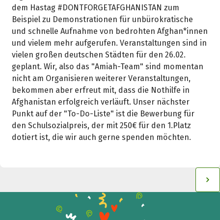
dem Hastag #DONTFORGETAFGHANISTAN zum
Beispiel zu Demonstrationen für unbürokratische
und schnelle Aufnahme von bedrohten Afghan*innen
und vielem mehr aufgerufen. Veranstaltungen sind in
vielen großen deutschen Städten für den 26.02.
geplant. Wir, also das "Amiah-Team" sind momentan
nicht am Organisieren weiterer Veranstaltungen,
bekommen aber erfreut mit, dass die Nothilfe in
Afghanistan erfolgreich verläuft. Unser nächster
Punkt auf der "To-Do-Liste" ist die Bewerbung für
den Schulsozialpreis, der mit 250€ für den 1.Platz
dotiert ist, die wir auch gerne spenden möchten.