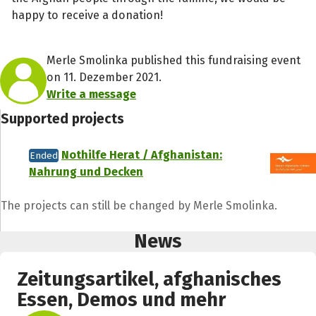
happy to receive a donation!
Merle Smolinka published this fundraising event
on 11. Dezember 2021.
Write a message
Supported projects
Nothilfe Herat / Afghanistan:
Ended
Nahrung und Decken
The projects can still be changed by Merle Smolinka.
News
Zeitungsartikel, afghanisches
Essen, Demos und mehr