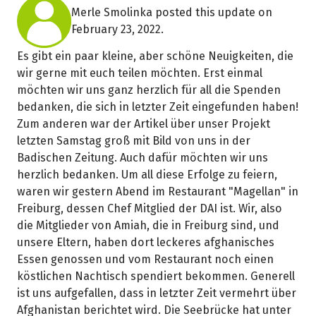
Merle Smolinka posted this update on
February 23, 2022.
Es gibt ein paar kleine, aber schöne Neuigkeiten, die
wir gerne mit euch teilen möchten. Erst einmal
möchten wir uns ganz herzlich für all die Spenden
bedanken, die sich in letzter Zeit eingefunden haben!
Zum anderen war der Artikel über unser Projekt
letzten Samstag groß mit Bild von uns in der
Badischen Zeitung. Auch dafür möchten wir uns
herzlich bedanken. Um all diese Erfolge zu feiern,
waren wir gestern Abend im Restaurant "Magellan" in
Freiburg, dessen Chef Mitglied der DAI ist. Wir, also
die Mitglieder von Amiah, die in Freiburg sind, und
unsere Eltern, haben dort leckeres afghanisches
Essen genossen und vom Restaurant noch einen
köstlichen Nachtisch spendiert bekommen. Generell
ist uns aufgefallen, dass in letzter Zeit vermehrt über
Afghanistan berichtet wird. Die Seebrücke hat unter