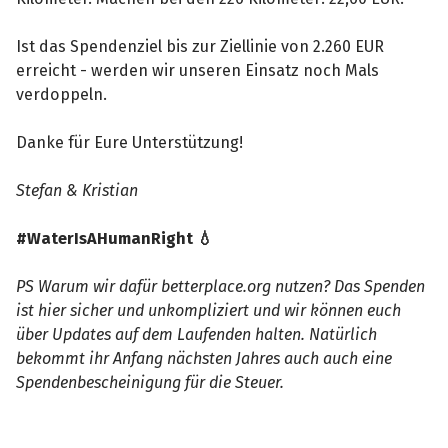
Ist das Spendenziel bis zur Ziellinie von 2.260 EUR
erreicht - werden wir unseren Einsatz noch Mals
verdoppeln.
Danke für Eure Unterstützung!
Stefan & Kristian
#WaterIsAHumanRight 💧
PS Warum wir dafür betterplace.org nutzen? Das Spenden
ist hier sicher und unkompliziert und wir können euch
über Updates auf dem Laufenden halten. Natürlich
bekommt ihr Anfang nächsten Jahres auch auch eine
Spendenbescheinigung für die Steuer.