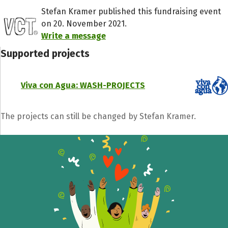
Stefan Kramer published this fundraising event
on 20. November 2021.
Write a message
Supported projects
Viva con Agua: WASH-PROJECTS
The projects can still be changed by Stefan Kramer.