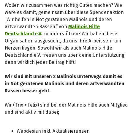
Wollen wir zusammen was richtig Gutes machen? Wie
wäre es damit, gemeinsam über diese Spendenaktion
„Wir helfen in Not geratenen Malinois und deren
artverwandten Rassen.“ von
Malinois Hilfe
Deutschland e.V.
zu unterstützen? Wir haben diese
Organisation ausgesucht, da uns ihre Arbeit sehr am
Herzen liegen. Sowohl wir als auch Malinois Hilfe
Deutschland e.V. freuen uns über deine Unterstützung,
denn wirklich jeder Beitrag hilft!
Wir sind mit unseren 2 Malinois unterwegs damit es
in Not geratenen Malinois und deren artverwandten
Rassen besser geht.
Wir (Trix + Felix) sind bei der Malinois Hilfe auch Mitglied
und sind aktiv mit dabei;
Webdesign inkl. Aktualisierungen