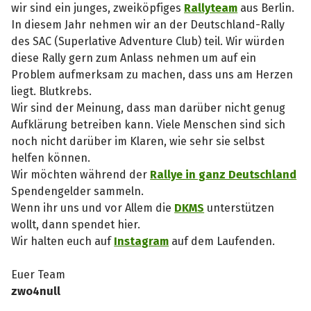
wir sind ein junges, zweiköpfiges
Rallyteam
aus Berlin.
In diesem Jahr nehmen wir an der Deutschland-Rally
des SAC (Superlative Adventure Club) teil. Wir würden
diese Rally gern zum Anlass nehmen um auf ein
Problem aufmerksam zu machen, dass uns am Herzen
liegt. Blutkrebs.
Wir sind der Meinung, dass man darüber nicht genug
Aufklärung betreiben kann. Viele Menschen sind sich
noch nicht darüber im Klaren, wie sehr sie selbst
helfen können.
Wir möchten während der
Rallye in ganz Deutschland
Spendengelder sammeln.
Wenn ihr uns und vor Allem die
DKMS
unterstützen
wollt, dann spendet hier.
Wir halten euch auf
Instagram
auf dem Laufenden.
Euer Team
zwo4null