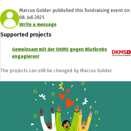
Marcus Golder published this fundraising event on
08. Juli 2021.
Write a message
Supported projects
Gemeinsam mit der DKMS gegen Blutkrebs
engagieren!
The projects can still be changed by Marcus Golder.