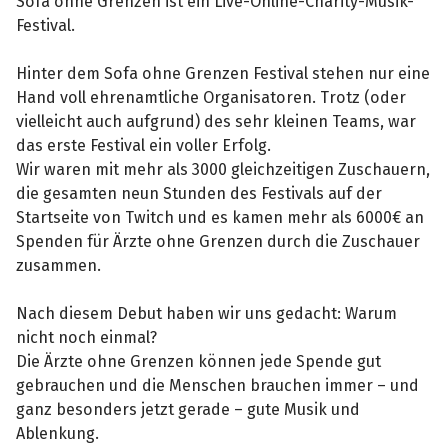
Sofa ohne Grenzen ist ein Live-Online-Charity-Musik-
Festival.
Hinter dem Sofa ohne Grenzen Festival stehen nur eine
Hand voll ehrenamtliche Organisatoren. Trotz (oder
vielleicht auch aufgrund) des sehr kleinen Teams, war
das erste Festival ein voller Erfolg.
Wir waren mit mehr als 3000 gleichzeitigen Zuschauern,
die gesamten neun Stunden des Festivals auf der
Startseite von Twitch und es kamen mehr als 6000€ an
Spenden für Ärzte ohne Grenzen durch die Zuschauer
zusammen.
Nach diesem Debut haben wir uns gedacht: Warum
nicht noch einmal?
Die Ärzte ohne Grenzen können jede Spende gut
gebrauchen und die Menschen brauchen immer – und
ganz besonders jetzt gerade – gute Musik und
Ablenkung.