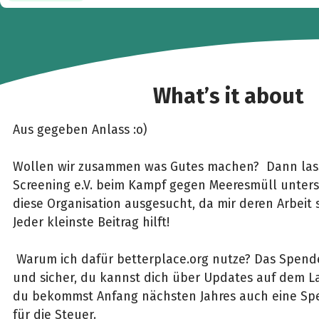
What’s it about
Aus gegeben Anlass :o)
Wollen wir zusammen was Gutes machen? Dann lass
Screening e.V. beim Kampf gegen Meeresmüll unters
diese Organisation ausgesucht, da mir deren Arbeit 
Jeder kleinste Beitrag hilft!
Warum ich dafür betterplace.org nutze? Das Spenden
und sicher, du kannst dich über Updates auf dem 
du bekommst Anfang nächsten Jahres auch eine S
für die Steuer.