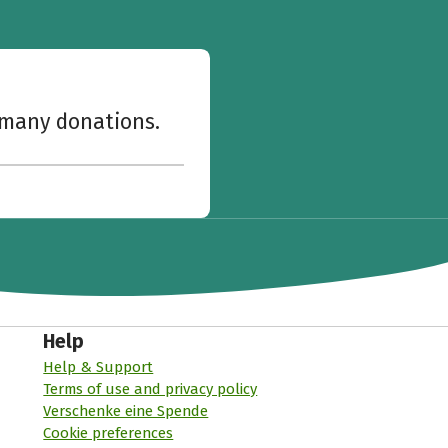
w many donations.
Help
Help & Support
Terms of use and privacy policy
Verschenke eine Spende
Cookie preferences