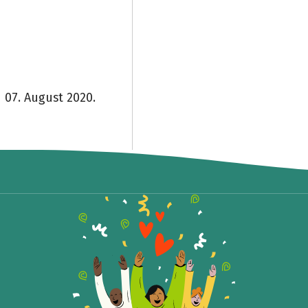
 07. August 2020.