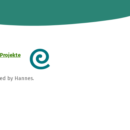
Projekte
ged by Hannes.