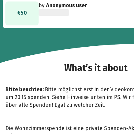
by
Anonymous user
€50
What’s it about
Bitte beachten:
Bitte möglichst erst in der Videokon
um 20:15 spenden. Siehe Hinweise unten im PS. Wir 
über alle Spenden! Egal zu welcher Zeit.
Die Wohnzimmerspende ist eine private Spenden-Akt