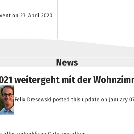
vent on 23. April 2020.
News
 2021 weitergeht mit der Wohnzi
Felix Dresewski posted this update on January 07