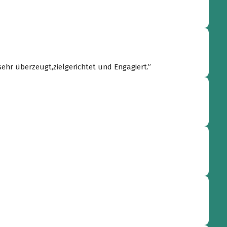
sehr überzeugt,zielgerichtet und Engagiert.”