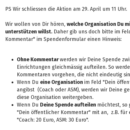
PS Wir schliessen die Aktion am 29. April um 11 Uhr.
Wir wollen von Dir hören,
welche Organisation Du m
unterstützen willst.
Daher gib uns doch bitte im Feld
Kommentar" im Spendenformular einen Hinweis:
Ohne Kommentar
werden wir Deine Spende zw
Einrichtungen gleichmässig aufteilen. So werde
Kommentaren vorgehen, die nicht eindeutig sin
Wenn Du
eine Organisation
im Feld "Dein öffe
angibst (Coach oder ASM), werden wir Deine 
diese Organisation weitergeben.
Wenn Du
Deine Spende aufteilen
möchtest, so 
"Dein öffentlicher Kommentar" mit an, z.B. für
"Coach: 20 Euro, ASM: 30 Euro".