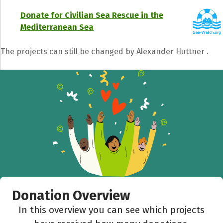
Donate for Civilian Sea Rescue in the
Mediterranean Sea
The projects can still be changed by Alexander Huttner .
Donation Overview
In this overview you can see which projects