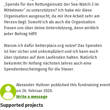
„Spende für den Rettungeinsatz der Sea-Watch 3 im
Mittelmeer“ zu unterstützen? Ich habe mir diese
Organisation ausgesucht, da mir ihre Arbeit sehr am
Herzen liegt. Sowohl ich als auch die Organisation
freuen uns über deine Unterstützung, denn wirklich
jeder Beitrag hilft!
Warum ich dafür betterplace.org nutze? Das Spenden
ist hier sicher und unkompliziert und ich kann euch
über Updates auf dem Laufenden halten. Natürlich
bekommt ihr Anfang nächsten Jahres auch eine
Spendenbescheinigung für die Steuer.
Alexander Huttner published this fundraising event
on 26. Februar 2020.
Write a message
Supported projects