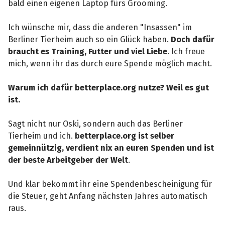
bald einen eigenen Laptop fürs Grooming.
Ich wünsche mir, dass die anderen "Insassen" im
Berliner Tierheim auch so ein Glück haben.
Doch dafür
braucht es Training, Futter und viel Liebe
. Ich freue
mich, wenn ihr das durch eure Spende möglich macht.
Warum ich dafür betterplace.org nutze? Weil es gut
ist.
Sagt nicht nur Oski, sondern auch das Berliner
Tierheim und ich.
betterplace.org ist selber
gemeinnützig, verdient nix an euren Spenden und ist
der beste Arbeitgeber der Welt
.
Und klar bekommt ihr eine Spendenbescheinigung für
die Steuer, geht Anfang nächsten Jahres automatisch
raus.