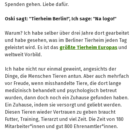
Spenden gehen. Liebe dafür.
Oski sagt: "Tierheim Berlin!", Ich sage: "Na logo!"
Warum? Ich habe selber über drei Jahre dort gearbeitet
und habe gesehen, was im Berliner Tierheim jeden Tag
geleistet wird. Es ist das
größte Tierheim Europas
und
weltweit Vorbild.
Ich habe nicht nur einmal geweint, angesichts der
Dinge, die Menschen Tieren antun. Aber auch mehrfach
vor Freude, wenn misshandelte Tiere, die dort lange
medizinisch behandelt und psychologisch betreut
wurden, dann doch noch ein Zuhause gefunden haben.
Ein Zuhause, indem sie versorgt und geliebt werden.
Diesen Tieren wieder Vertrauen zu geben braucht
Futter, Training, Tierarzt und viel Zeit. Die Zeit von 180
Mitarbeiter*innen und gut 800 Ehrenamtler*innen.