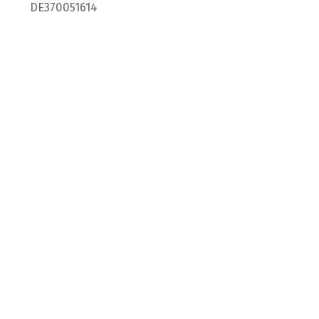
DE370051614