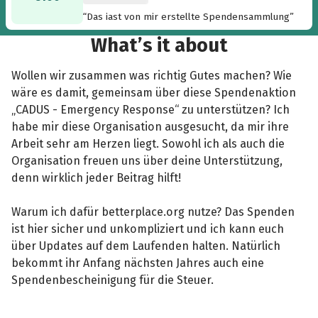
“Das iast von mir erstellte Spendensammlung”
What’s it about
Wollen wir zusammen was richtig Gutes machen? Wie
wäre es damit, gemeinsam über diese Spendenaktion
„CADUS - Emergency Response“ zu unterstützen? Ich
habe mir diese Organisation ausgesucht, da mir ihre
Arbeit sehr am Herzen liegt. Sowohl ich als auch die
Organisation freuen uns über deine Unterstützung,
denn wirklich jeder Beitrag hilft!
Warum ich dafür betterplace.org nutze? Das Spenden
ist hier sicher und unkompliziert und ich kann euch
über Updates auf dem Laufenden halten. Natürlich
bekommt ihr Anfang nächsten Jahres auch eine
Spendenbescheinigung für die Steuer.