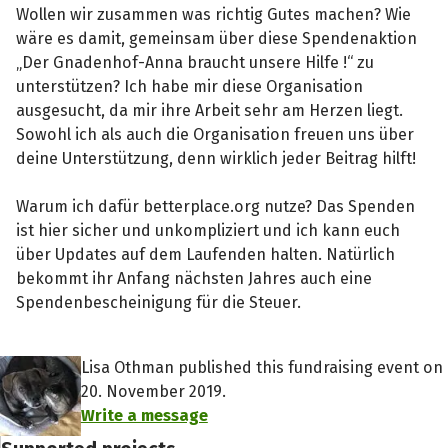
Wollen wir zusammen was richtig Gutes machen? Wie
wäre es damit, gemeinsam über diese Spendenaktion
„Der Gnadenhof-Anna braucht unsere Hilfe !“ zu
unterstützen? Ich habe mir diese Organisation
ausgesucht, da mir ihre Arbeit sehr am Herzen liegt.
Sowohl ich als auch die Organisation freuen uns über
deine Unterstützung, denn wirklich jeder Beitrag hilft!
Warum ich dafür betterplace.org nutze? Das Spenden
ist hier sicher und unkompliziert und ich kann euch
über Updates auf dem Laufenden halten. Natürlich
bekommt ihr Anfang nächsten Jahres auch eine
Spendenbescheinigung für die Steuer.
Lisa Othman published this fundraising event on
20. November 2019.
Write a message