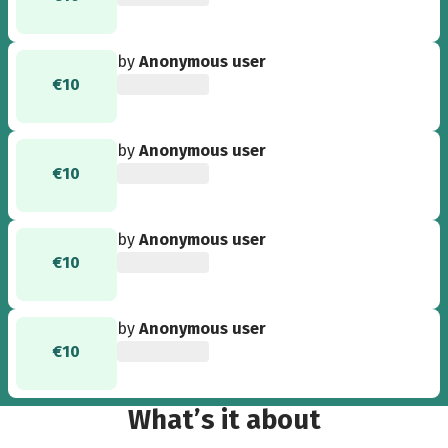
by
Anonymous user
€10
by
Anonymous user
€10
by
Anonymous user
€10
by
Anonymous user
€10
What’s it about