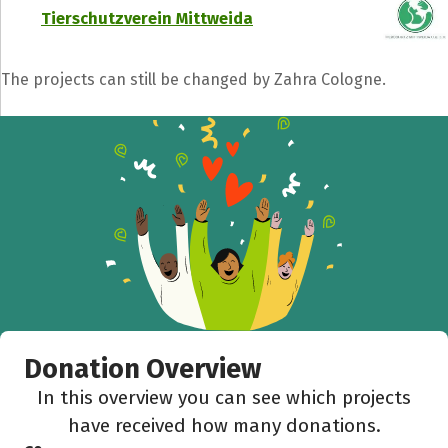
Tierschutzverein Mittweida
The projects can still be changed by Zahra Cologne.
Donation Overview
In this overview you can see which projects
have received how many donations.