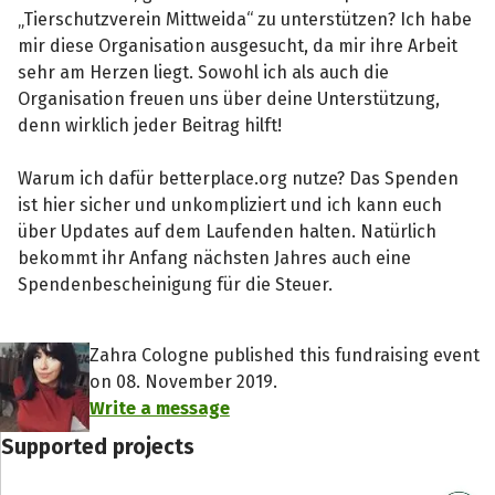
„Tierschutzverein Mittweida“ zu unterstützen? Ich habe
mir diese Organisation ausgesucht, da mir ihre Arbeit
sehr am Herzen liegt. Sowohl ich als auch die
Organisation freuen uns über deine Unterstützung,
denn wirklich jeder Beitrag hilft!
Warum ich dafür betterplace.org nutze? Das Spenden
ist hier sicher und unkompliziert und ich kann euch
über Updates auf dem Laufenden halten. Natürlich
bekommt ihr Anfang nächsten Jahres auch eine
Spendenbescheinigung für die Steuer.
Zahra Cologne published this fundraising event
on 08. November 2019.
Write a message
Supported projects