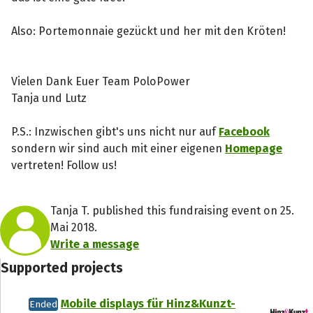
Also: Portemonnaie gezückt und her mit den Kröten!
Vielen Dank Euer Team PoloPower
Tanja und Lutz
P.S.: Inzwischen gibt's uns nicht nur auf
Facebook
sondern wir sind auch mit einer eigenen
Homepage
vertreten! Follow us!
Tanja T. published this fundraising event on 25.
Mai 2018.
Write a message
Supported projects
Mobile displays für Hinz&Kunzt-
Ended