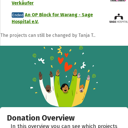
Verkäufer
An OP Block for Warang - Sage
Ended
Hospital e.V.
The projects can still be changed by Tanja T..
Donation Overview
In this overview you can see which projects