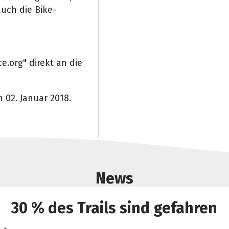
uch die Bike-
e.org" direkt an die
n 02. Januar 2018.
News
30 % des Trails sind gefahren