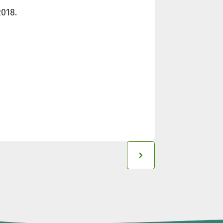
2018.