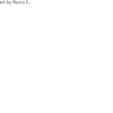
ed by Marco E..