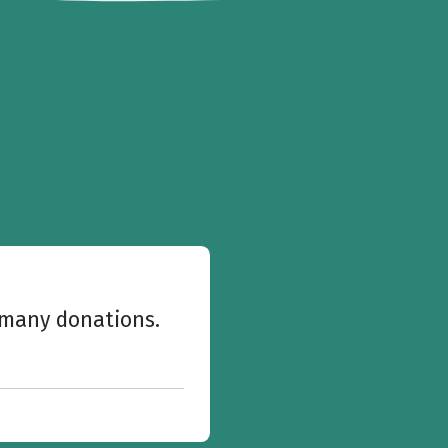
w many donations.