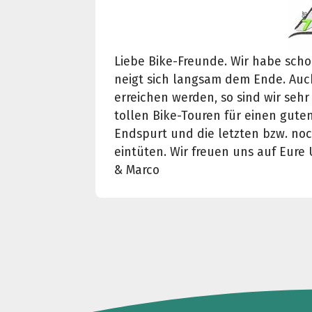
Liebe Bike-Freunde. Wir habe scho
neigt sich langsam dem Ende. Auch
erreichen werden, so sind wir sehr 
tollen Bike-Touren für einen guten
Endspurt und die letzten bzw. no
eintüten. Wir freuen uns auf Eur
& Marco