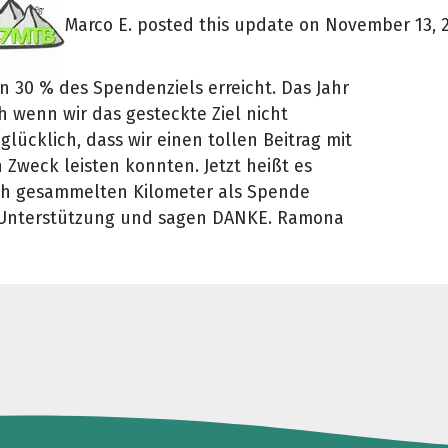
Marco E. posted this update on November 13, 
n 30 % des Spendenziels erreicht. Das Jahr
 wenn wir das gesteckte Ziel nicht
glücklich, dass wir einen tollen Beitrag mit
 Zweck leisten konnten. Jetzt heißt es
ch gesammelten Kilometer als Spende
e Unterstützung und sagen DANKE. Ramona