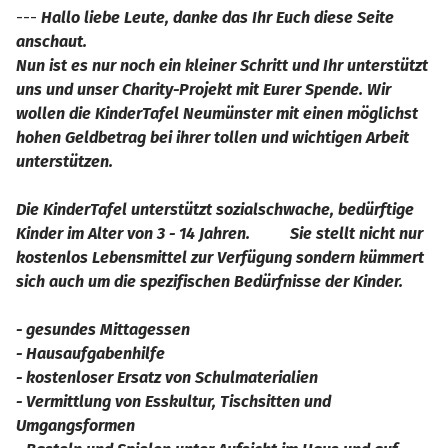
---
Hallo liebe Leute, danke das Ihr Euch diese Seite
anschaut.
Nun ist es nur noch ein kleiner Schritt und Ihr unterstützt
uns und unser Charity-Projekt mit Eurer Spende. Wir
wollen die KinderTafel Neumünster mit einen möglichst
hohen Geldbetrag bei ihrer tollen und wichtigen Arbeit
unterstützen.
Die KinderTafel unterstützt sozialschwache, bedürftige
Kinder im Alter von 3 - 14 Jahren. Sie stellt nicht nur
kostenlos Lebensmittel zur Verfügung sondern kümmert
sich auch um die spezifischen Bedürfnisse der Kinder.
- gesundes Mittagessen
- Hausaufgabenhilfe
- kostenloser Ersatz von Schulmaterialien
- Vermittlung von Esskultur, Tischsitten und
Umgangsformen