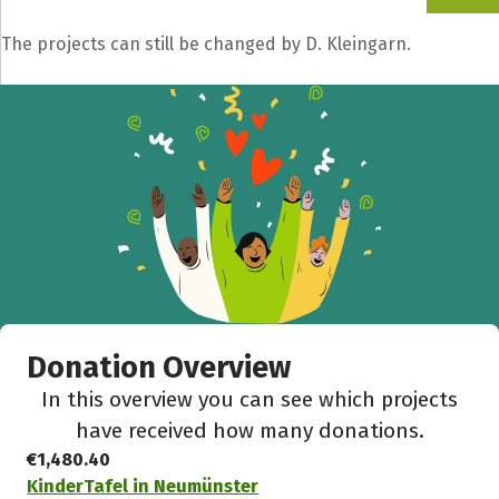
The projects can still be changed by D. Kleingarn.
Donation Overview
In this overview you can see which projects
have received how many donations.
€1,480.40
KinderTafel in Neumünster