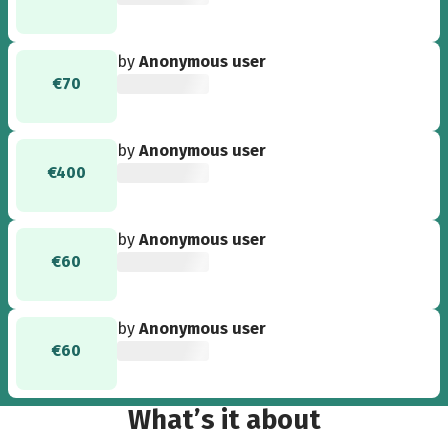
by
Anonymous user
€70
by
Anonymous user
€400
by
Anonymous user
€60
by
Anonymous user
€60
What’s it about