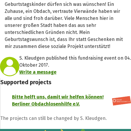
Geburtstagskinder dürfen sich was wünschen! Ein
Zuhause, ein Obdach, vertraute Vierwände haben wir
alle und sind froh darüber. Viele Menschen hier in
unserer großen Stadt haben das aus sehr
unterschiedlichen Gründen nicht. Mein
Geburtstagswunsch ist, dass Ihr statt Geschenken mit
mir zusammen diese soziale Projekt unterstützt!
S. Kleudgen published this fundraising event on 04.
Oktober 2017.
Write a message
Supported projects
Bitte helft uns, damit wir helfen können!
Berliner Obdachlosenhilfe e.V.
The projects can still be changed by S. Kleudgen.