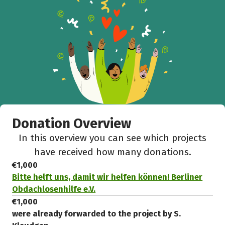
Donation Overview
In this overview you can see which projects
have received how many donations.
€1,000
Bitte helft uns, damit wir helfen können! Berliner
Obdachlosenhilfe e.V.
€1,000
were already forwarded to the project by S.