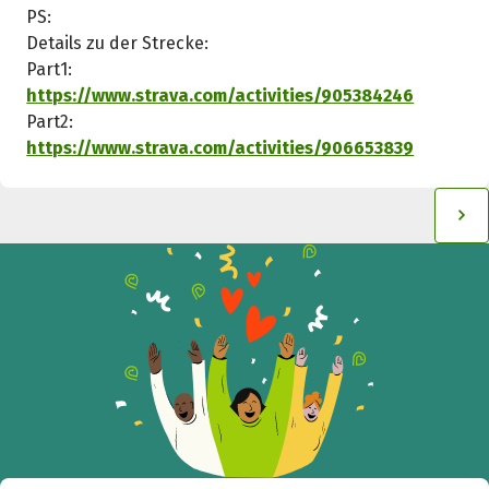
PS:
Details zu der Strecke:
Part1:
https://www.strava.com/activities/905384246
Part2:
https://www.strava.com/activities/906653839