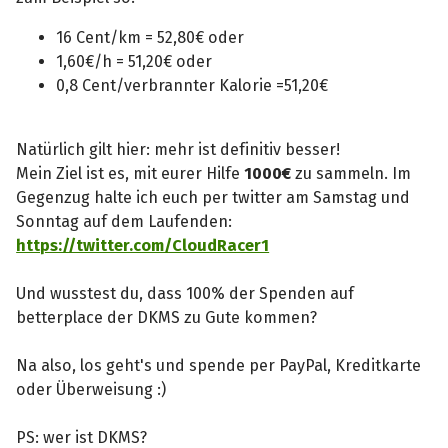
16 Cent/km = 52,80€ oder
1,60€/h = 51,20€ oder
0,8 Cent/verbrannter Kalorie =51,20€
Natürlich gilt hier: mehr ist definitiv besser!
Mein Ziel ist es, mit eurer Hilfe
1000€
zu sammeln. Im
Gegenzug halte ich euch per twitter am Samstag und
Sonntag auf dem Laufenden:
https://twitter.com/CloudRacer1
Und wusstest du, dass 100% der Spenden auf
betterplace der DKMS zu Gute kommen?
Na also, los geht's und spende per PayPal, Kreditkarte
oder Überweisung :)
PS: wer ist DKMS?