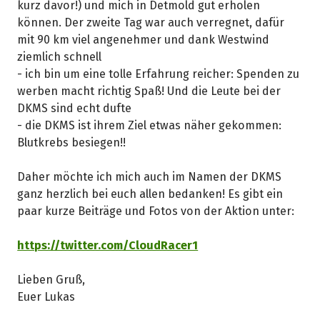
kurz davor!) und mich in Detmold gut erholen
können. Der zweite Tag war auch verregnet, dafür
mit 90 km viel angenehmer und dank Westwind
ziemlich schnell
- ich bin um eine tolle Erfahrung reicher: Spenden zu
werben macht richtig Spaß! Und die Leute bei der
DKMS sind echt dufte
- die DKMS ist ihrem Ziel etwas näher gekommen:
Blutkrebs besiegen!!
Daher möchte ich mich auch im Namen der DKMS
ganz herzlich bei euch allen bedanken! Es gibt ein
paar kurze Beiträge und Fotos von der Aktion unter:
https://twitter.com/CloudRacer1
Lieben Gruß,
Euer Lukas