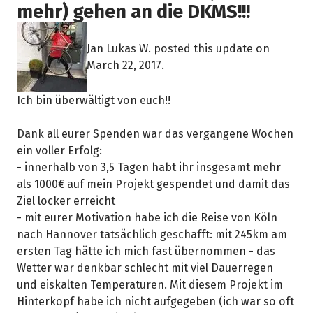
mehr) gehen an die DKMS!!!
Jan Lukas W. posted this update on
March 22, 2017.
Ich bin überwältigt von euch!!
Dank all eurer Spenden war das vergangene Wochen
ein voller Erfolg:
- innerhalb von 3,5 Tagen habt ihr insgesamt mehr
als 1000€ auf mein Projekt gespendet und damit das
Ziel locker erreicht
- mit eurer Motivation habe ich die Reise von Köln
nach Hannover tatsächlich geschafft: mit 245km am
ersten Tag hätte ich mich fast übernommen - das
Wetter war denkbar schlecht mit viel Dauerregen
und eiskalten Temperaturen. Mit diesem Projekt im
Hinterkopf habe ich nicht aufgegeben (ich war so oft