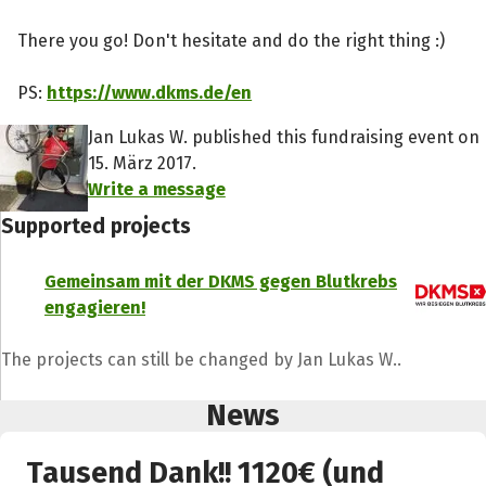
There you go! Don't hesitate and do the right thing :)
PS:
https://www.dkms.de/en
Jan Lukas W. published this fundraising event on
15. März 2017.
Write a message
Supported projects
Gemeinsam mit der DKMS gegen Blutkrebs
engagieren!
The projects can still be changed by Jan Lukas W..
News
Tausend Dank!! 1120€ (und