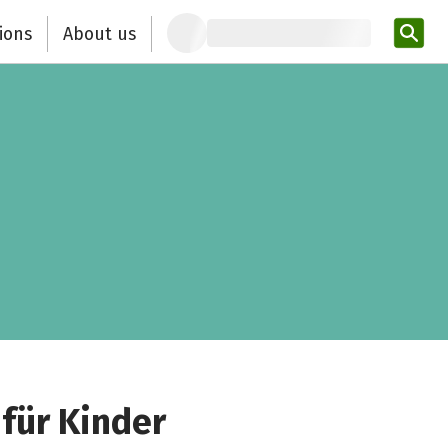
ions
About us
Ent
für Kinder