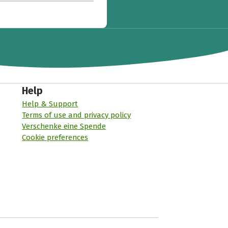
Help
Help & Support
Terms of use and privacy policy
Verschenke eine Spende
Cookie preferences